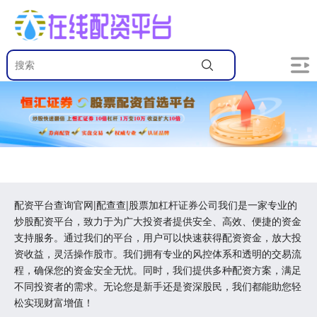
配资平台查询官网|配查查|股票加杠杆证券公司我们是一家专业的
炒股配资平台，致力于为广大投资者提供安全、高效、便捷的资金
支持服务。通过我们的平台，用户可以快速获得配资资金，放大投
资收益，灵活操作股市。我们拥有专业的风控体系和透明的交易流
程，确保您的资金安全无忧。同时，我们提供多种配资方案，满足
不同投资者的需求。无论您是新手还是资深股民，我们都能助您轻
松实现财富增值！