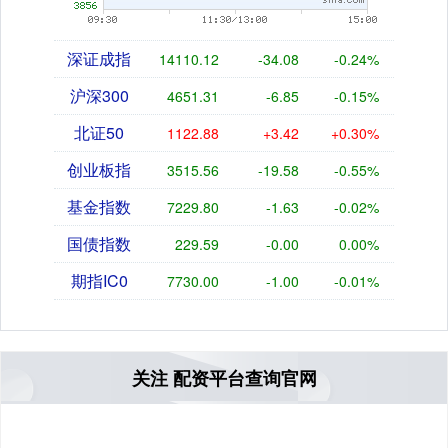
深证成指
14110.12
-34.08
-0.24%
沪深300
4651.31
-6.85
-0.15%
北证50
1122.88
+3.42
+0.30%
创业板指
3515.56
-19.58
-0.55%
基金指数
7229.80
-1.63
-0.02%
国债指数
229.59
-0.00
0.00%
期指IC0
7730.00
-1.00
-0.01%
关注 配资平台查询官网