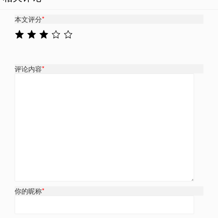
本文评分
*
评论内容
*
你的昵称
*