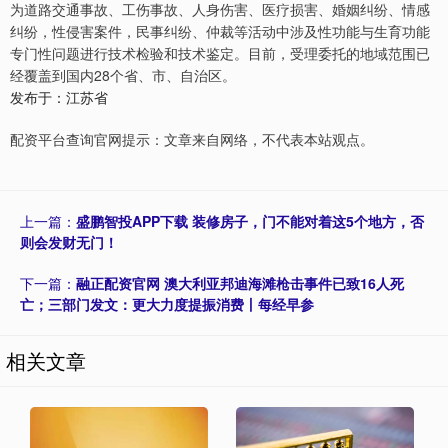
为道路交通事故、工伤事故、人身伤害、医疗损害、婚姻纠纷、情感
纠纷，性侵害案件，民事纠纷、仲裁等活动中涉及性功能与生育功能
专门性问题进行技术检验和技术鉴定。目前，受理委托的地域范围已
经覆盖到国内28个省、市、自治区。
发布于：江苏省
配资平台查询官网提示：文章来自网络，不代表本站观点。
上一篇：
盛鹏智投APP下载 装修房子，门不能对着这5个地方，否
则会发财无门！
下一篇：
融正配资官网 澳大利亚邦迪海滩枪击事件已致16人死
亡；三部门发文：更大力度提振消费丨每经早参
相关文章