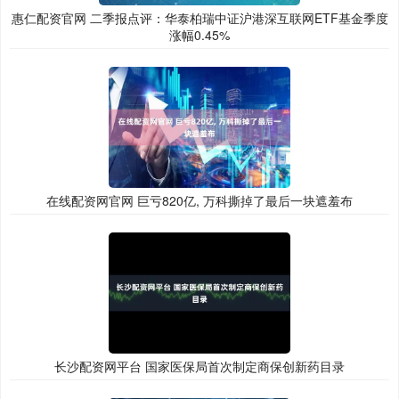
惠仁配资官网 二季报点评：华泰柏瑞中证沪港深互联网ETF基金季度
涨幅0.45%
在线配资网官网 巨亏820亿, 万科撕掉了最后一块遮羞布
长沙配资网平台 国家医保局首次制定商保创新药目录