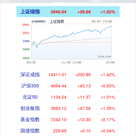
上证综指
3940.04
+39.68
+1.02%
深证成指
14311.01
+200.89
+1.42%
沪深300
4694.44
+43.13
+0.93%
北证50
1134.24
+11.37
+1.01%
创业板指
3563.12
+47.56
+1.35%
基金指数
7242.10
+12.30
+0.17%
国债指数
229.69
+0.10
+0.04%