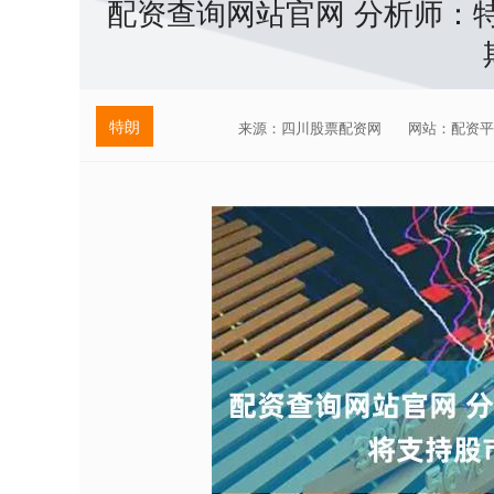
配资查询网站官网 分析师：特
特朗
来源：四川股票配资网
网站：配资平