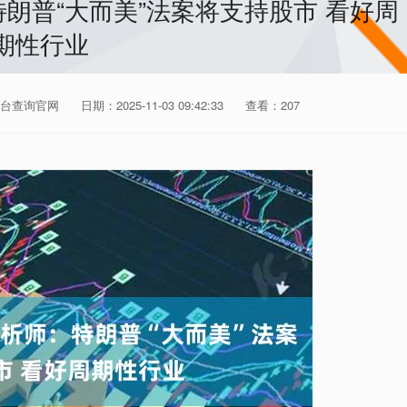
朗普“大而美”法案将支持股市 看好周
期性行业
台查询官网
日期：2025-11-03 09:42:33
查看：207