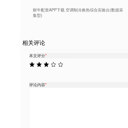
财牛配资APP下载 空调制冷换热综合实验台(数据采
集型)
相关评论
本文评分
*
评论内容
*