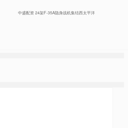
中盛配资 24架F-35A隐身战机集结西太平洋