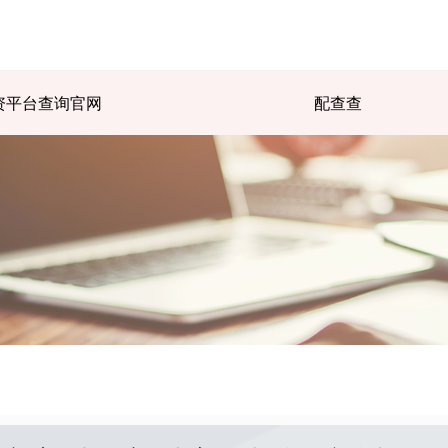
资平台查询官网
配查查