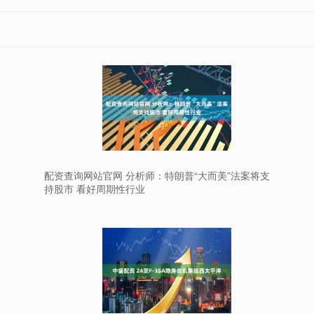
配资查询网站官网 分析师：特朗普“大而美”法案将支
持股市 看好周期性行业