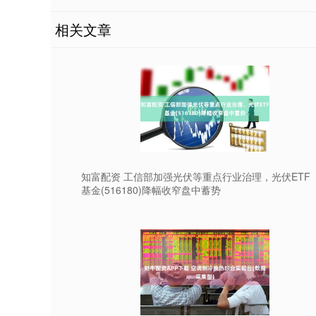
相关文章
知富配资 工信部加强光伏等重点行业治理，光伏ETF
基金(516180)降幅收窄盘中蓄势